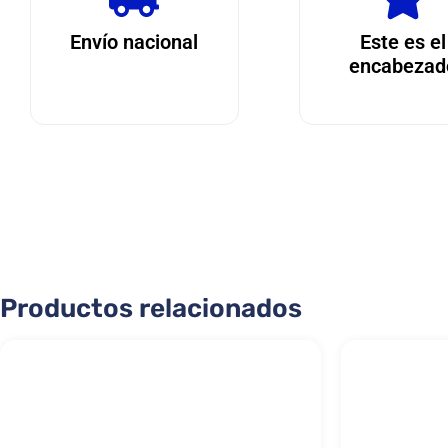
Envío nacional
Este es el
encabezad
Productos relacionados