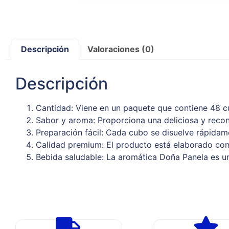
Descripción
Valoraciones (0)
Descripción
Cantidad: Viene en un paquete que contiene 48 
Sabor y aroma: Proporciona una deliciosa y recon
Preparación fácil: Cada cubo se disuelve rápidame
Calidad premium: El producto está elaborado con
Bebida saludable: La aromática Doña Panela es una