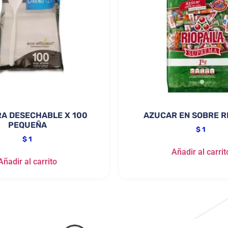
A DESECHABLE X 100
AZUCAR EN SOBRE R
PEQUEÑA
$
1
$
1
Añadir al carrit
Añadir al carrito