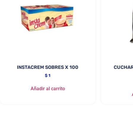
INSTACREM SOBRES X 100
CUCHAR
$
1
Añadir al carrito