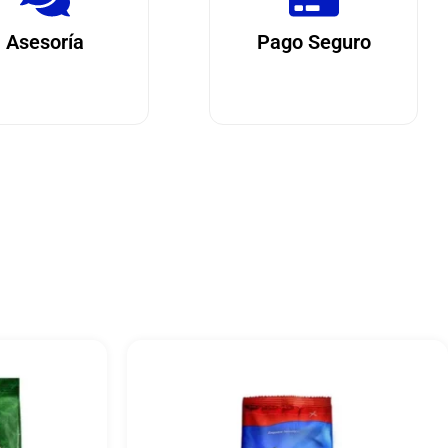
Asesoría
Pago Seguro