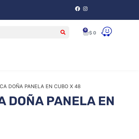
$
0
CA DOÑA PANELA EN CUBO X 48
A DOÑA PANELA EN