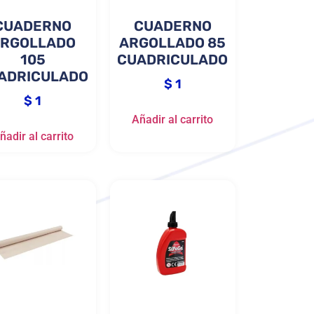
CUADERNO
CUADERNO
RGOLLADO
ARGOLLADO 85
105
CUADRICULADO
ADRICULADO
$
1
$
1
Añadir al carrito
ñadir al carrito