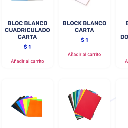
BLOC BLANCO
BLOCK BLANCO
CUADRICULADO
CARTA
CARTA
DO
$
1
$
1
Añadir al carrito
Añadir al carrito
A