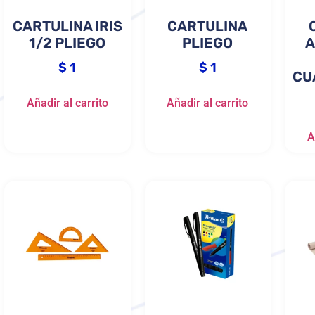
CARTULINA IRIS
CARTULINA
1/2 PLIEGO
PLIEGO
A
$
1
$
1
CU
Añadir al carrito
Añadir al carrito
A