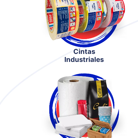
Cintas
Industriales