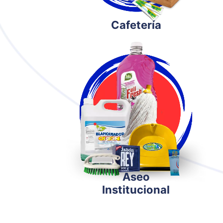
Cafetería
Aseo
Institucional