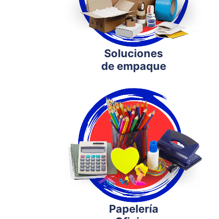
Soluciones
de empaque
Papelería