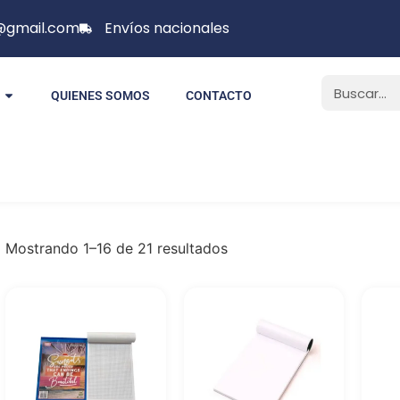
p@gmail.com
Envíos nacionales
QUIENES SOMOS
CONTACTO
Mostrando 1–16 de 21 resultados