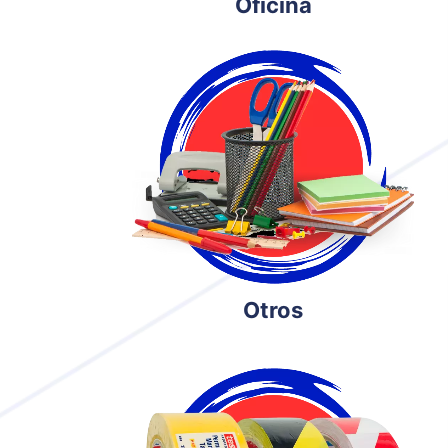
Oficina
Otros