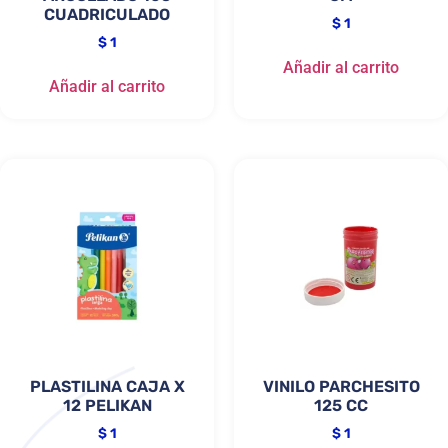
CUADRICULADO
$
1
$
1
Añadir al carrito
Añadir al carrito
PLASTILINA CAJA X
VINILO PARCHESITO
12 PELIKAN
125 CC
$
1
$
1