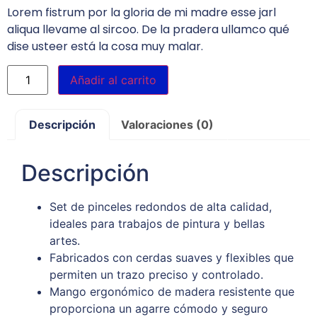
Lorem fistrum por la gloria de mi madre esse jarl
aliqua llevame al sircoo. De la pradera ullamco qué
dise usteer está la cosa muy malar.
Añadir al carrito
Descripción
Valoraciones (0)
Descripción
Set de pinceles redondos de alta calidad,
ideales para trabajos de pintura y bellas
artes.
Fabricados con cerdas suaves y flexibles que
permiten un trazo preciso y controlado.
Mango ergonómico de madera resistente que
proporciona un agarre cómodo y seguro