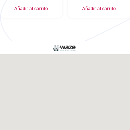
Añadir al carrito
Añadir al carrito