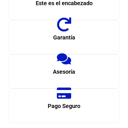
Este es el encabezado
Garantía
Asesoría
Pago Seguro