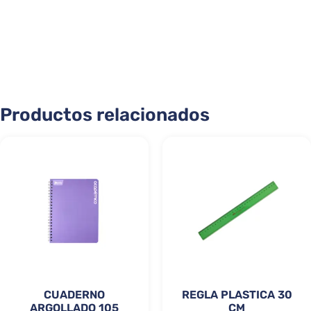
Productos relacionados
CUADERNO
REGLA PLASTICA 30
ARGOLLADO 105
CM