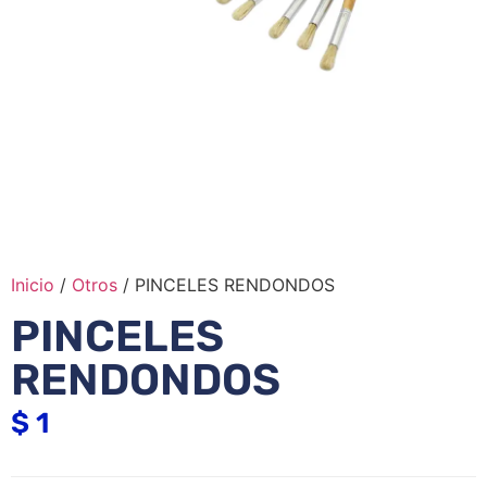
Inicio
/
Otros
/ PINCELES RENDONDOS
PINCELES
RENDONDOS
$
1