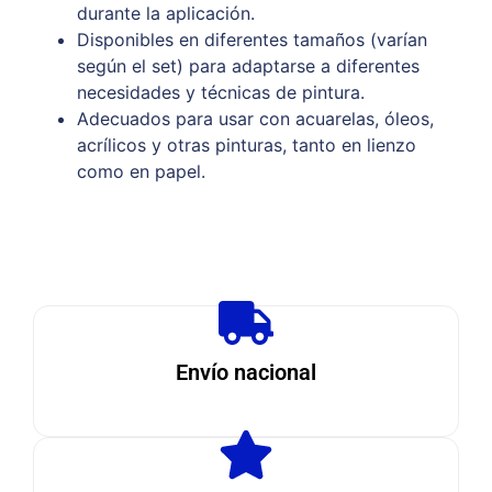
durante la aplicación.
Disponibles en diferentes tamaños (varían
según el set) para adaptarse a diferentes
necesidades y técnicas de pintura.
Adecuados para usar con acuarelas, óleos,
acrílicos y otras pinturas, tanto en lienzo
como en papel.
Envío nacional