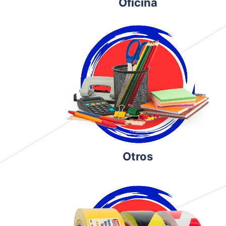
Oficina
Otros