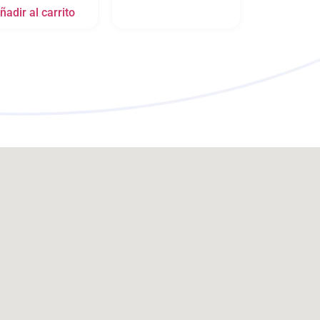
ñadir al carrito