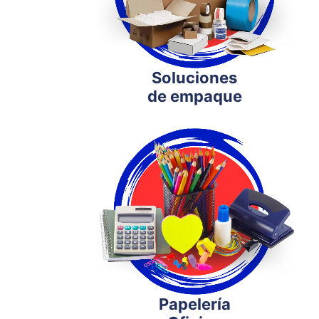
Soluciones
de empaque
Papelería