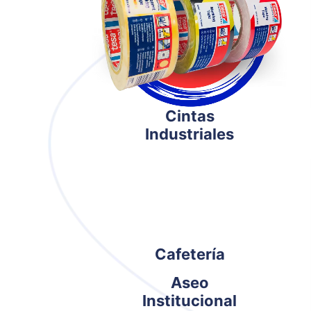
Cintas
Industriales
Cafetería
Aseo
Institucional