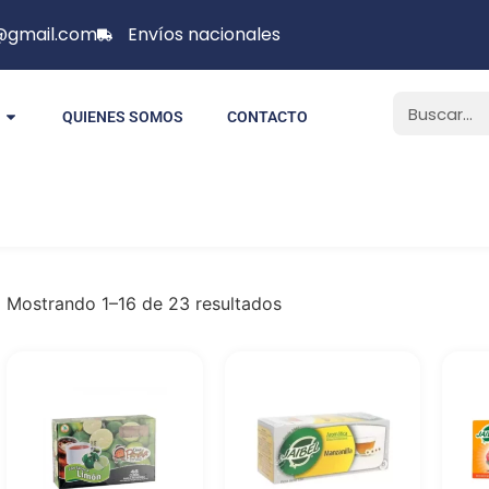
p@gmail.com
Envíos nacionales
QUIENES SOMOS
CONTACTO
Mostrando 1–16 de 23 resultados