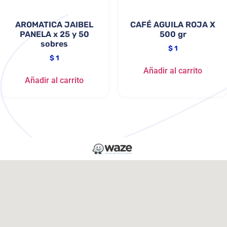
AROMATICA JAIBEL
CAFÉ AGUILA ROJA X
PANELA x 25 y 50
500 gr
sobres
$
1
$
1
Añadir al carrito
Añadir al carrito