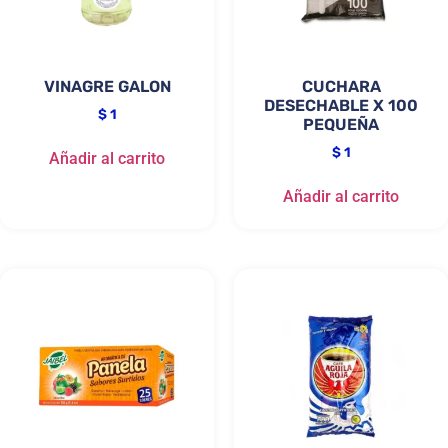
VINAGRE GALON
CUCHARA
DESECHABLE X 100
$
1
PEQUEÑA
$
1
Añadir al carrito
Añadir al carrito