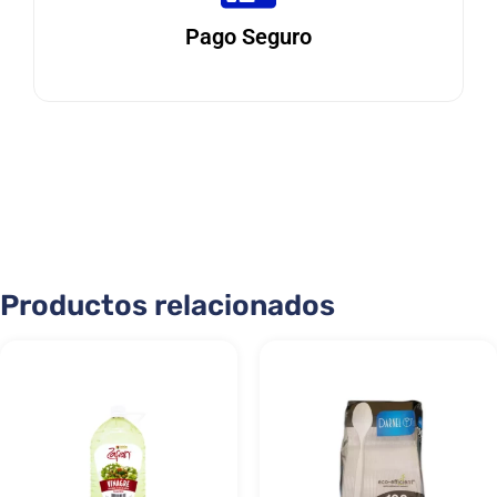
Pago Seguro
Productos relacionados