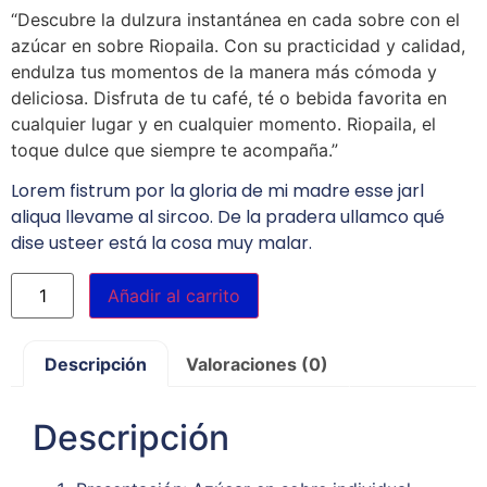
“Descubre la dulzura instantánea en cada sobre con el
azúcar en sobre Riopaila. Con su practicidad y calidad,
endulza tus momentos de la manera más cómoda y
deliciosa. Disfruta de tu café, té o bebida favorita en
cualquier lugar y en cualquier momento. Riopaila, el
toque dulce que siempre te acompaña.”
Lorem fistrum por la gloria de mi madre esse jarl
aliqua llevame al sircoo. De la pradera ullamco qué
dise usteer está la cosa muy malar.
Añadir al carrito
Descripción
Valoraciones (0)
Descripción