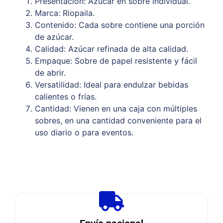
Presentación: Azúcar en sobre individual.
Marca: Riopaila.
Contenido: Cada sobre contiene una porción
de azúcar.
Calidad: Azúcar refinada de alta calidad.
Empaque: Sobre de papel resistente y fácil
de abrir.
Versatilidad: Ideal para endulzar bebidas
calientes o frías.
Cantidad: Vienen en una caja con múltiples
sobres, en una cantidad conveniente para el
uso diario o para eventos.