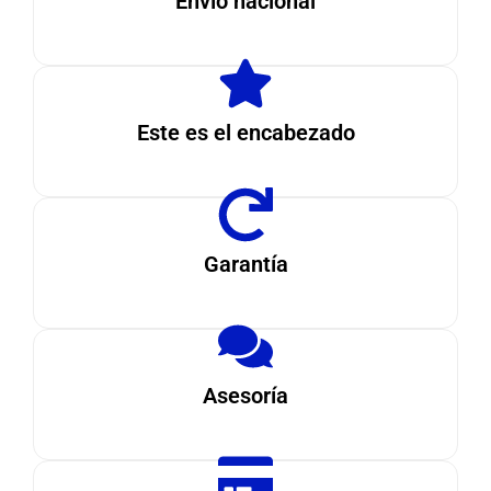
Envío nacional
Este es el encabezado
Garantía
Asesoría