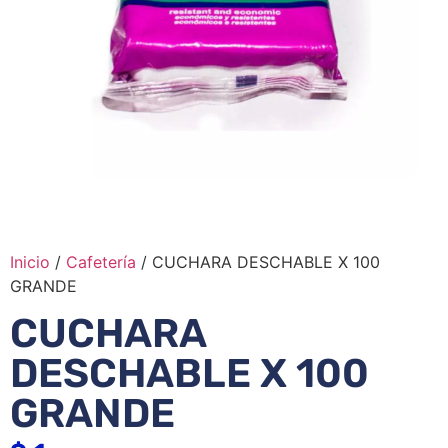
Inicio
/
Cafetería
/ CUCHARA DESCHABLE X 100
GRANDE
CUCHARA
DESCHABLE X 100
GRANDE