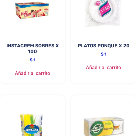
INSTACREM SOBRES X
PLATOS PONQUE X 20
100
$
1
$
1
Añadir al carrito
Añadir al carrito