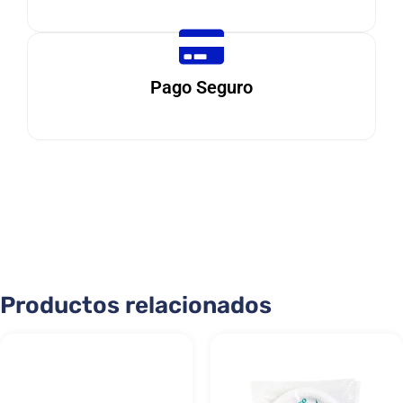
Pago Seguro
Productos relacionados