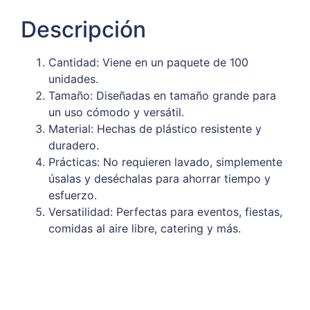
Descripción
Cantidad: Viene en un paquete de 100
unidades.
Tamaño: Diseñadas en tamaño grande para
un uso cómodo y versátil.
Material: Hechas de plástico resistente y
duradero.
Prácticas: No requieren lavado, simplemente
úsalas y deséchalas para ahorrar tiempo y
esfuerzo.
Versatilidad: Perfectas para eventos, fiestas,
comidas al aire libre, catering y más.