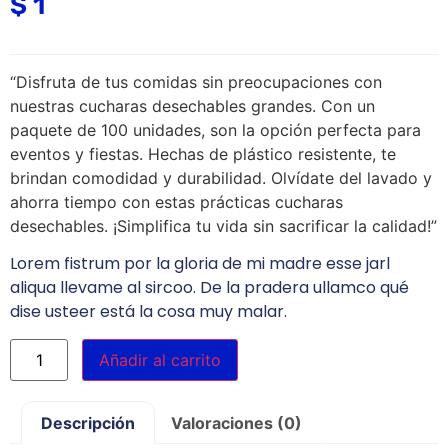
$
1
“Disfruta de tus comidas sin preocupaciones con
nuestras cucharas desechables grandes. Con un
paquete de 100 unidades, son la opción perfecta para
eventos y fiestas. Hechas de plástico resistente, te
brindan comodidad y durabilidad. Olvídate del lavado y
ahorra tiempo con estas prácticas cucharas
desechables. ¡Simplifica tu vida sin sacrificar la calidad!”
Lorem fistrum por la gloria de mi madre esse jarl
aliqua llevame al sircoo. De la pradera ullamco qué
dise usteer está la cosa muy malar.
Añadir al carrito
Descripción
Valoraciones (0)