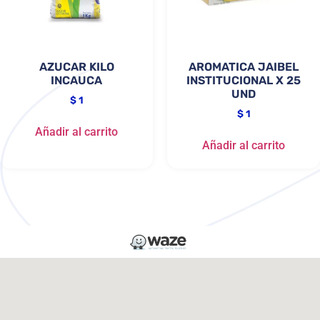
AZUCAR KILO
AROMATICA JAIBEL
INCAUCA
INSTITUCIONAL X 25
UND
$
1
$
1
Añadir al carrito
Añadir al carrito