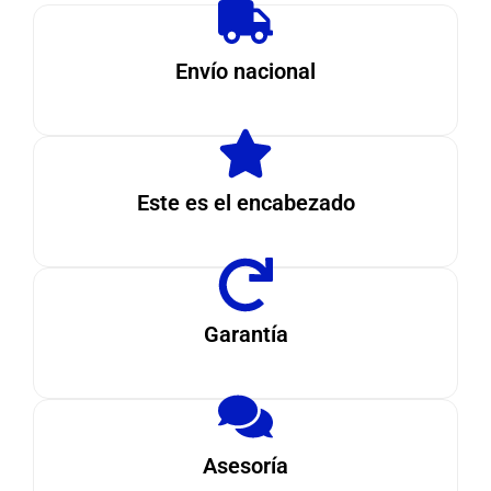
Envío nacional
Este es el encabezado
Garantía
Asesoría