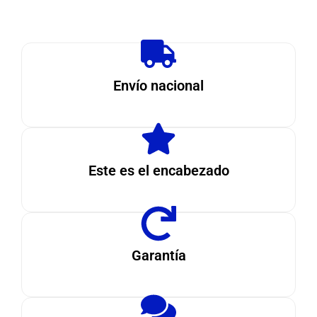
Envío nacional
Este es el encabezado
Garantía