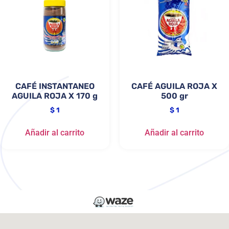
CAFÉ INSTANTANEO
CAFÉ AGUILA ROJA X
AGUILA ROJA X 170 g
500 gr
$
1
$
1
Añadir al carrito
Añadir al carrito