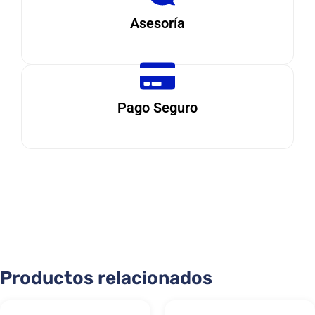
Asesoría
Pago Seguro
Productos relacionados