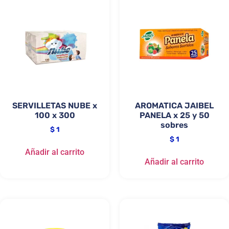
SERVILLETAS NUBE x
AROMATICA JAIBEL
100 x 300
PANELA x 25 y 50
sobres
$
1
$
1
Añadir al carrito
Añadir al carrito