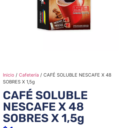
Inicio
/
Cafetería
/ CAFÉ SOLUBLE NESCAFE X 48
SOBRES X 1,5g
CAFÉ SOLUBLE
NESCAFE X 48
SOBRES X 1,5g