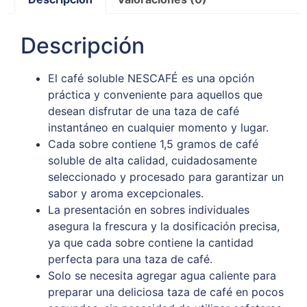
Descripción
El café soluble NESCAFÉ es una opción
práctica y conveniente para aquellos que
desean disfrutar de una taza de café
instantáneo en cualquier momento y lugar.
Cada sobre contiene 1,5 gramos de café
soluble de alta calidad, cuidadosamente
seleccionado y procesado para garantizar un
sabor y aroma excepcionales.
La presentación en sobres individuales
asegura la frescura y la dosificación precisa,
ya que cada sobre contiene la cantidad
perfecta para una taza de café.
Solo se necesita agregar agua caliente para
preparar una deliciosa taza de café en pocos