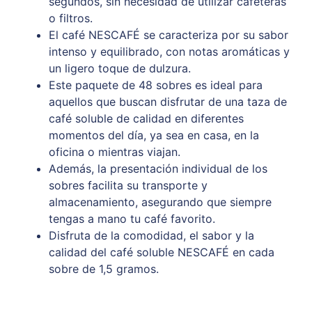
segundos, sin necesidad de utilizar cafeteras
o filtros.
El café NESCAFÉ se caracteriza por su sabor
intenso y equilibrado, con notas aromáticas y
un ligero toque de dulzura.
Este paquete de 48 sobres es ideal para
aquellos que buscan disfrutar de una taza de
café soluble de calidad en diferentes
momentos del día, ya sea en casa, en la
oficina o mientras viajan.
Además, la presentación individual de los
sobres facilita su transporte y
almacenamiento, asegurando que siempre
tengas a mano tu café favorito.
Disfruta de la comodidad, el sabor y la
calidad del café soluble NESCAFÉ en cada
sobre de 1,5 gramos.