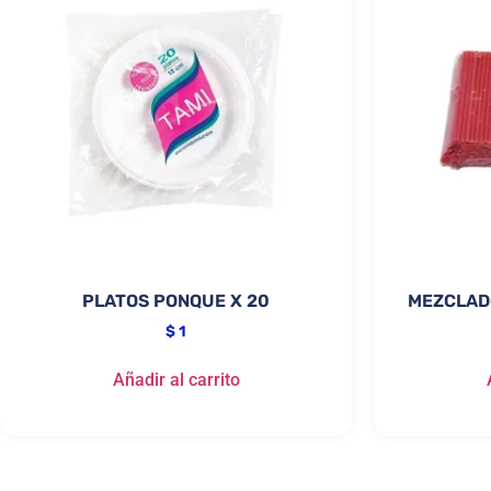
PLATOS PONQUE X 20
MEZCLAD
$
1
Añadir al carrito