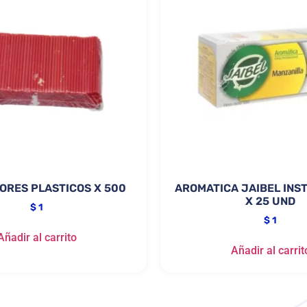
ORES PLASTICOS X 500
AROMATICA JAIBEL INS
X 25 UND
$
1
$
1
Añadir al carrito
Añadir al carrit