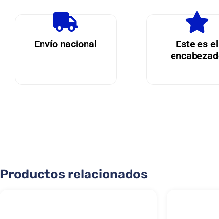
Envío nacional
Este es el
encabezad
Productos relacionados