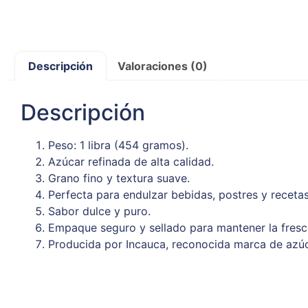
Descripción
Valoraciones (0)
Descripción
Peso: 1 libra (454 gramos).
Azúcar refinada de alta calidad.
Grano fino y textura suave.
Perfecta para endulzar bebidas, postres y recetas
Sabor dulce y puro.
Empaque seguro y sellado para mantener la fresc
Producida por Incauca, reconocida marca de azúc