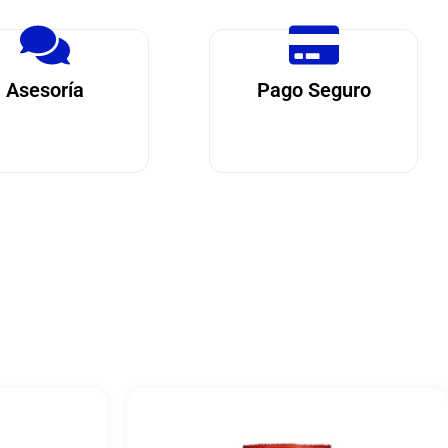
Asesoría
Pago Seguro