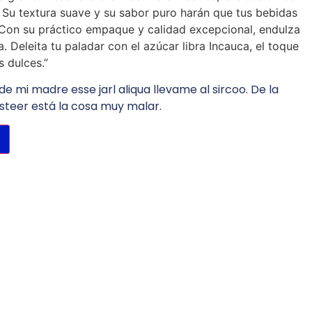
 Su textura suave y su sabor puro harán que tus bebidas
s. Con su práctico empaque y calidad excepcional, endulza
 Deleita tu paladar con el azúcar libra Incauca, el toque
 dulces.”
de mi madre esse jarl aliqua llevame al sircoo. De la
steer está la cosa muy malar.