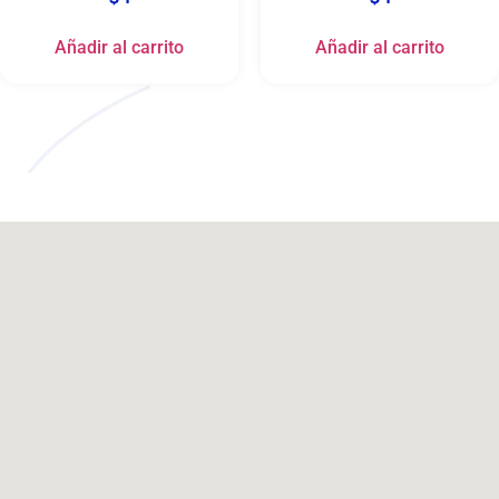
Añadir al carrito
Añadir al carrito