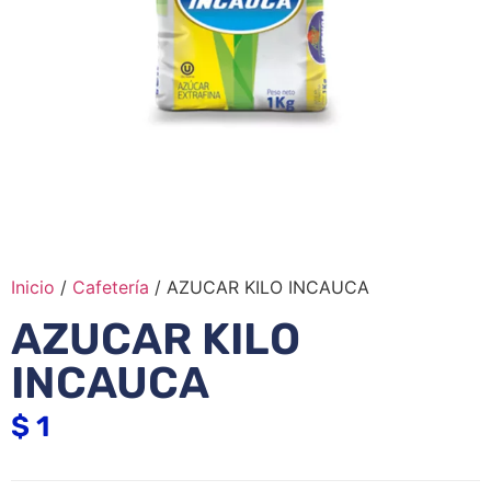
Inicio
/
Cafetería
/ AZUCAR KILO INCAUCA
AZUCAR KILO
INCAUCA
$
1