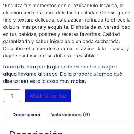
“Endulza tus momentos con el azúcar kilo Incauca, la
elección perfecta para deleitar tu paladar. Con su grano
fino y textura delicada, este azúcar refinada te ofrece la
dulzura más pura y exquisita. Disfruta de su versatilidad
en tus bebidas, postres y recetas favoritas. Calidad
garantizada y sabor inigualable en cada cucharada.
Descubre el placer de saborear el azúcar kilo Incauca y
déjate cautivar por su dulzura irresistible.”
Lorem fistrum por la gloria de mi madre esse jarl
aliqua llevame al sircoo. De la pradera ullamco qué
dise usteer está la cosa muy malar.
Añadir al carrito
Descripción
Valoraciones (0)