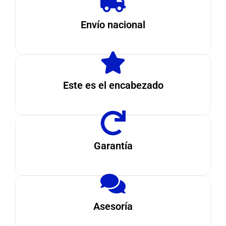
Envío nacional
Este es el encabezado
Garantía
Asesoría