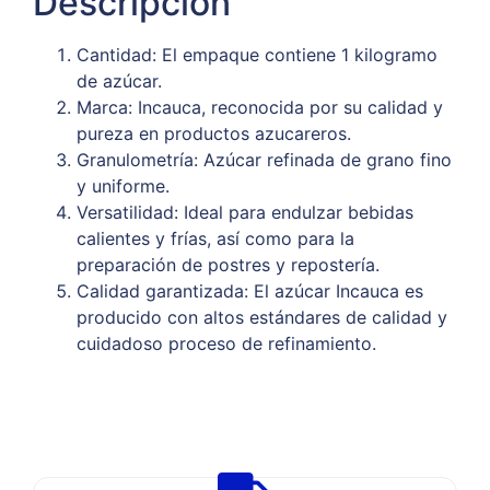
Descripción
Cantidad: El empaque contiene 1 kilogramo
de azúcar.
Marca: Incauca, reconocida por su calidad y
pureza en productos azucareros.
Granulometría: Azúcar refinada de grano fino
y uniforme.
Versatilidad: Ideal para endulzar bebidas
calientes y frías, así como para la
preparación de postres y repostería.
Calidad garantizada: El azúcar Incauca es
producido con altos estándares de calidad y
cuidadoso proceso de refinamiento.