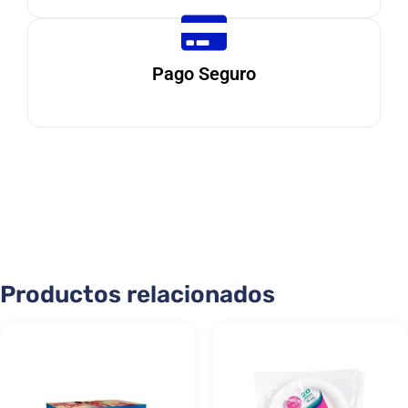
Pago Seguro
Productos relacionados