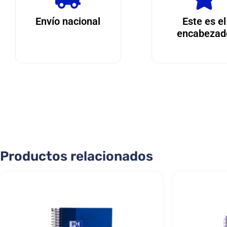
Envío nacional
Este es el
encabezad
Productos relacionados