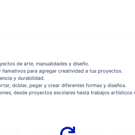
royectos de arte, manualidades y diseño.
 llamativos para agregar creatividad a tus proyectos.
encia y durabilidad.
cortar, doblar, pegar y crear diferentes formas y diseños.
iones, desde proyectos escolares hasta trabajos artísticos