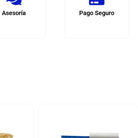
Asesoría
Pago Seguro