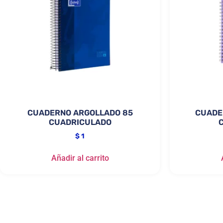
CUADERNO ARGOLLADO 85
CUADE
CUADRICULADO
$
1
Añadir al carrito