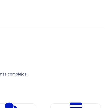
 más complejos.