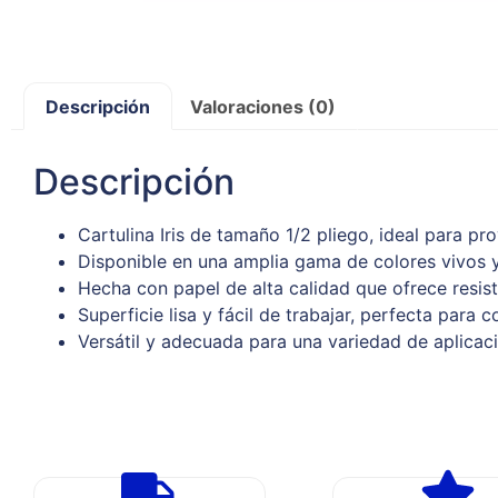
Descripción
Valoraciones (0)
Descripción
Cartulina Iris de tamaño 1/2 pliego, ideal para p
Disponible en una amplia gama de colores vivos y
Hecha con papel de alta calidad que ofrece resist
Superficie lisa y fácil de trabajar, perfecta para 
Versátil y adecuada para una variedad de aplicac