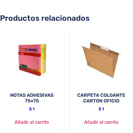
Productos relacionados
NOTAS ADHESIVAS
CARPETA COLGANTE
75×75
CARTON OFICIO
$
1
$
1
Añadir al carrito
Añadir al carrito