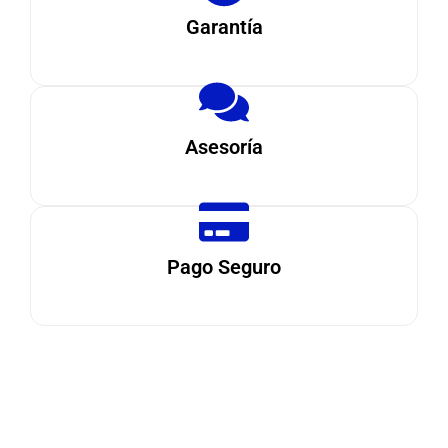
Garantía
Asesoría
Pago Seguro