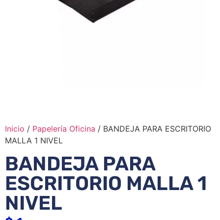
Inicio
/
Papelería Oficina
/ BANDEJA PARA ESCRITORIO
MALLA 1 NIVEL
BANDEJA PARA
ESCRITORIO MALLA 1
NIVEL