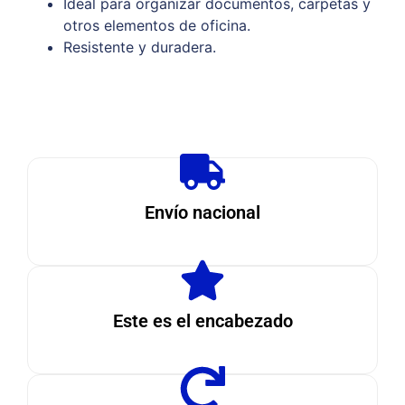
Ideal para organizar documentos, carpetas y
otros elementos de oficina.
Resistente y duradera.
Envío nacional
Este es el encabezado