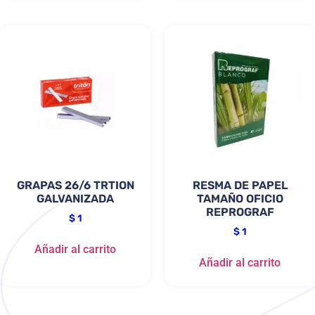
GRAPAS 26/6 TRTION
RESMA DE PAPEL
GALVANIZADA
TAMAÑO OFICIO
REPROGRAF
$
1
$
1
Añadir al carrito
Añadir al carrito