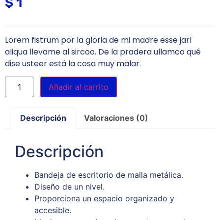
$
1
Lorem fistrum por la gloria de mi madre esse jarl
aliqua llevame al sircoo. De la pradera ullamco qué
dise usteer está la cosa muy malar.
Añadir al carrito
Descripción
Valoraciones (0)
Descripción
Bandeja de escritorio de malla metálica.
Diseño de un nivel.
Proporciona un espacio organizado y
accesible.