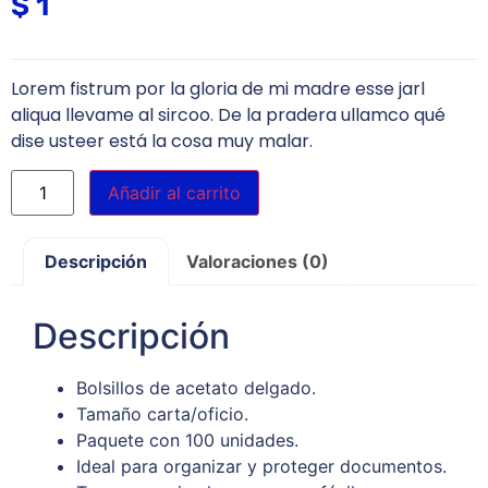
$
1
Lorem fistrum por la gloria de mi madre esse jarl
aliqua llevame al sircoo. De la pradera ullamco qué
dise usteer está la cosa muy malar.
Añadir al carrito
Descripción
Valoraciones (0)
Descripción
Bolsillos de acetato delgado.
Tamaño carta/oficio.
Paquete con 100 unidades.
Ideal para organizar y proteger documentos.