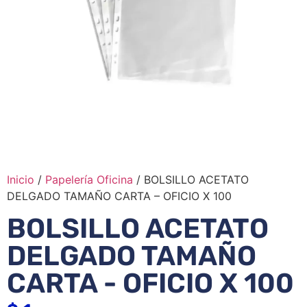
Inicio
/
Papelería Oficina
/ BOLSILLO ACETATO
DELGADO TAMAÑO CARTA – OFICIO X 100
BOLSILLO ACETATO
DELGADO TAMAÑO
CARTA - OFICIO X 100