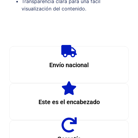
Transparencia clara para una fácil
visualización del contenido.
Envío nacional
Este es el encabezado