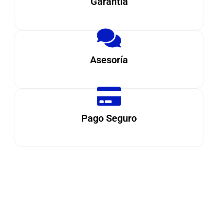
Garantía
Asesoría
Pago Seguro