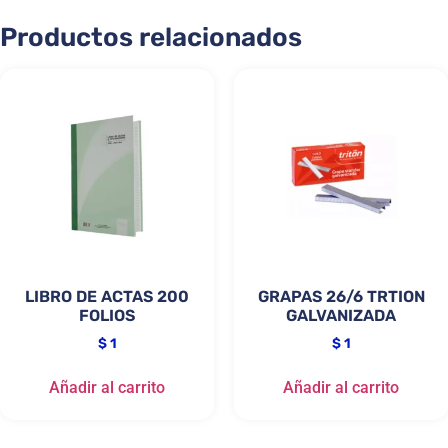
Productos relacionados
LIBRO DE ACTAS 200
GRAPAS 26/6 TRTION
FOLIOS
GALVANIZADA
$
1
$
1
Añadir al carrito
Añadir al carrito