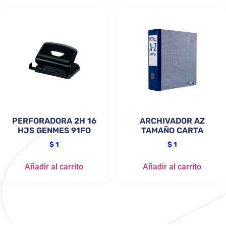
PERFORADORA 2H 16
ARCHIVADOR AZ
HJS GENMES 91FO
TAMAÑO CARTA
$
1
$
1
Añadir al carrito
Añadir al carrito