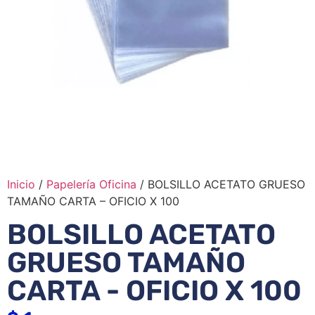
Inicio
/
Papelería Oficina
/ BOLSILLO ACETATO GRUESO
TAMAÑO CARTA – OFICIO X 100
BOLSILLO ACETATO
GRUESO TAMAÑO
CARTA - OFICIO X 100