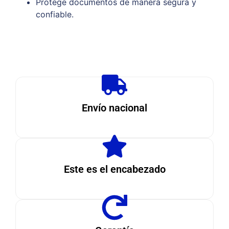
Protege documentos de manera segura y
confiable.
Envío nacional
Este es el encabezado