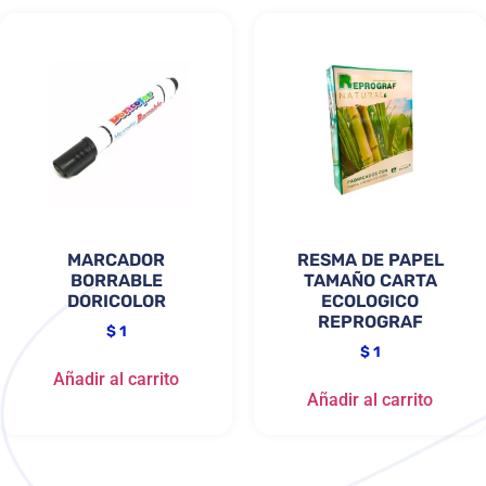
MARCADOR
RESMA DE PAPEL
BORRABLE
TAMAÑO CARTA
DORICOLOR
ECOLOGICO
REPROGRAF
$
1
$
1
Añadir al carrito
Añadir al carrito