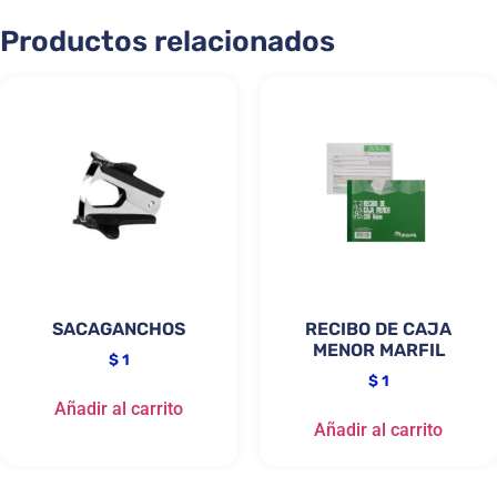
Productos relacionados
SACAGANCHOS
RECIBO DE CAJA
MENOR MARFIL
$
1
$
1
Añadir al carrito
Añadir al carrito