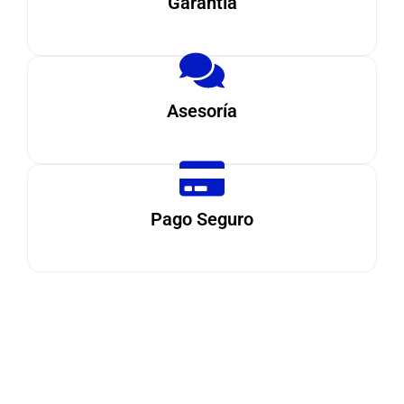
Garantía
Asesoría
Pago Seguro