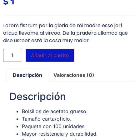
$
1
Lorem fistrum por la gloria de mi madre esse jarl
aliqua llevame al sircoo. De la pradera ullamco qué
dise usteer está la cosa muy malar.
Añadir al carrito
Descripción
Valoraciones (0)
Descripción
Bolsillos de acetato grueso.
Tamaño carta/oficio.
Paquete con 100 unidades.
Mayor resistencia y durabilidad.