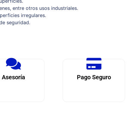
perficies.
nes, entre otros usos industriales.
erficies irregulares.
 de seguridad.
Asesoría
Pago Seguro