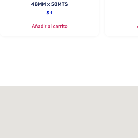
48MM x 50MTS
$
1
Añadir al carrito