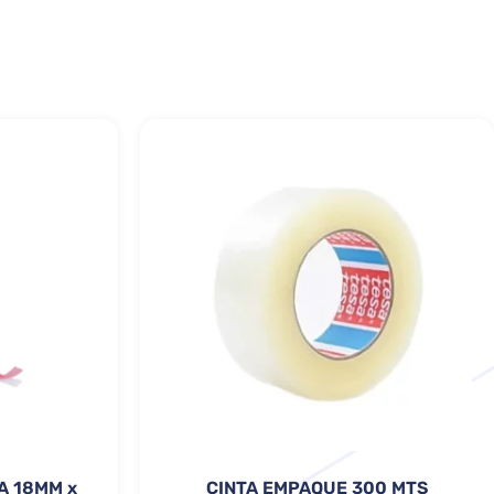
A 18MM x
CINTA EMPAQUE 300 MTS