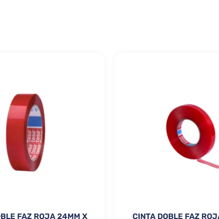
OBLE FAZ ROJA 24MM X
CINTA DOBLE FAZ ROJ