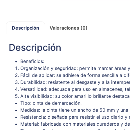
Descripción
Valoraciones (0)
Descripción
Beneficios:
Organización y seguridad: permite marcar áreas y 
Fácil de aplicar: se adhiere de forma sencilla a di
Durabilidad: resistente al desgaste y a la intemp
Versatilidad: adecuada para uso en almacenes, tall
Alta visibilidad: su color amarillo brillante destac
Tipo: cinta de demarcación.
Medidas: la cinta tiene un ancho de 50 mm y una 
Resistencia: diseñada para resistir el uso diario
Material: fabricada con materiales duraderos y de 