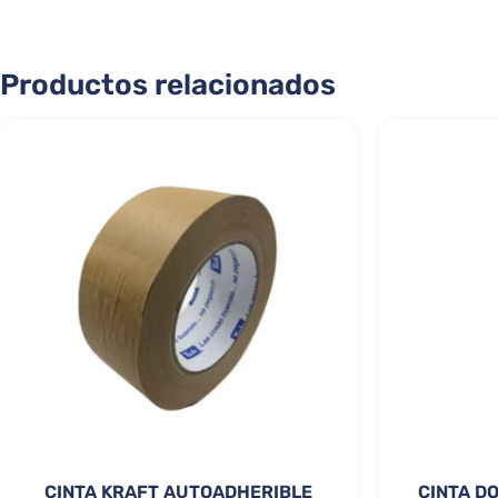
Productos relacionados
CINTA KRAFT AUTOADHERIBLE
CINTA D