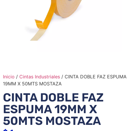
Inicio
/
Cintas Industriales
/ CINTA DOBLE FAZ ESPUMA
19MM X 50MTS MOSTAZA
CINTA DOBLE FAZ
ESPUMA 19MM X
50MTS MOSTAZA