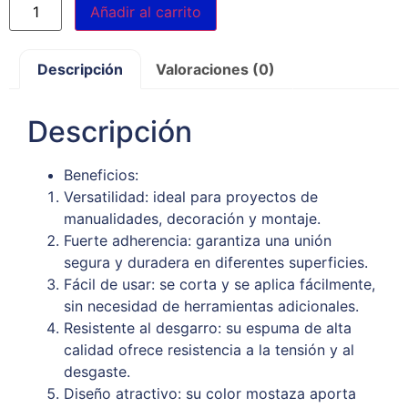
Añadir al carrito
Descripción
Valoraciones (0)
Descripción
Beneficios:
Versatilidad: ideal para proyectos de
manualidades, decoración y montaje.
Fuerte adherencia: garantiza una unión
segura y duradera en diferentes superficies.
Fácil de usar: se corta y se aplica fácilmente,
sin necesidad de herramientas adicionales.
Resistente al desgarro: su espuma de alta
calidad ofrece resistencia a la tensión y al
desgaste.
Diseño atractivo: su color mostaza aporta