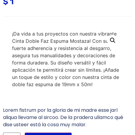
$
1
¡Da vida a tus proyectos con nuestra vibrante
Cinta Doble Faz Espuma Mostaza! Con su
fuerte adherencia y resistencia al desgarro,
asegura tus manualidades y decoraciones de
forma duradera. Su diseño versátil y fácil
aplicación te permitirá crear sin límites. ¡Añade
un toque de estilo y color con nuestra cinta de
doble faz espuma de 19mm x 50m!
Lorem fistrum por la gloria de mi madre esse jarl
aliqua llevame al sircoo. De la pradera ullamco qué
dise usteer está la cosa muy malar.