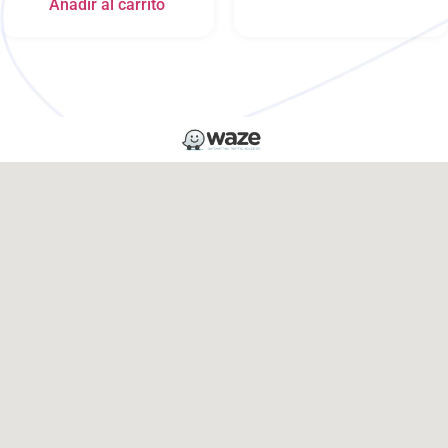
Añadir al carrito