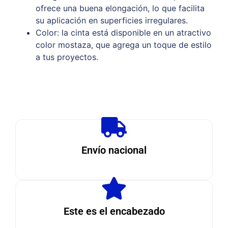
ofrece una buena elongación, lo que facilita
su aplicación en superficies irregulares.
Color: la cinta está disponible en un atractivo
color mostaza, que agrega un toque de estilo
a tus proyectos.
Envío nacional
Este es el encabezado