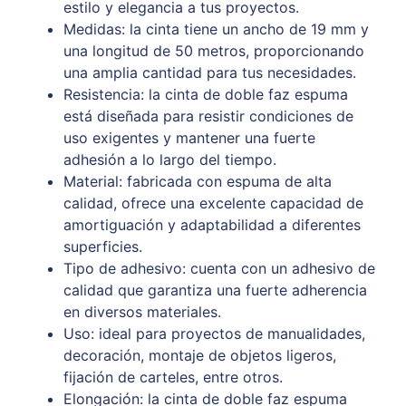
estilo y elegancia a tus proyectos.
Medidas: la cinta tiene un ancho de 19 mm y
una longitud de 50 metros, proporcionando
una amplia cantidad para tus necesidades.
Resistencia: la cinta de doble faz espuma
está diseñada para resistir condiciones de
uso exigentes y mantener una fuerte
adhesión a lo largo del tiempo.
Material: fabricada con espuma de alta
calidad, ofrece una excelente capacidad de
amortiguación y adaptabilidad a diferentes
superficies.
Tipo de adhesivo: cuenta con un adhesivo de
calidad que garantiza una fuerte adherencia
en diversos materiales.
Uso: ideal para proyectos de manualidades,
decoración, montaje de objetos ligeros,
fijación de carteles, entre otros.
Elongación: la cinta de doble faz espuma