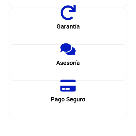
Garantía
Asesoría
Pago Seguro