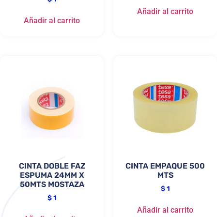
Añadir al carrito
Añadir al carrito
CINTA DOBLE FAZ
CINTA EMPAQUE 500
ESPUMA 24MM X
MTS
50MTS MOSTAZA
$
1
$
1
Añadir al carrito