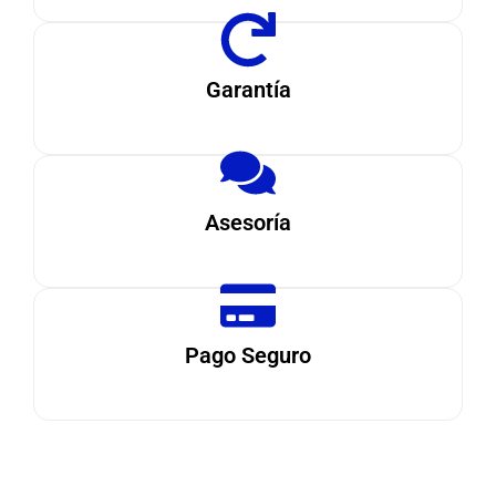
Garantía
Asesoría
Pago Seguro