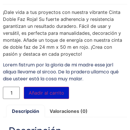
¡Dale vida a tus proyectos con nuestra vibrante Cinta
Doble Faz Roja! Su fuerte adherencia y resistencia
garantizan un resultado duradero. Fácil de usar y
versátil, es perfecta para manualidades, decoración y
montaje. Añade un toque de energía con nuestra cinta
de doble faz de 24 mm x 50 m en rojo. ¡Crea con
pasión y destaca en cada proyecto!
Lorem fistrum por la gloria de mi madre esse jarl
aliqua llevame al sircoo. De la pradera ullamco qué
dise usteer está la cosa muy malar.
Añadir al carrito
Descripción
Valoraciones (0)