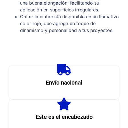
una buena elongación, facilitando su
aplicación en superficies irregulares.
Color: la cinta está disponible en un llamativo
color rojo, que agrega un toque de
dinamismo y personalidad a tus proyectos.
Envío nacional
Este es el encabezado