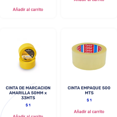
Añadir al carrito
CINTA DE MARCACION
CINTA EMPAQUE 500
AMARILLA 50MM x
MTS
33MTS
$
1
$
1
Añadir al carrito
Añadir al carrito