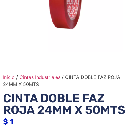
Inicio
/
Cintas Industriales
/ CINTA DOBLE FAZ ROJA
24MM X 50MTS
CINTA DOBLE FAZ
ROJA 24MM X 50MTS
$
1