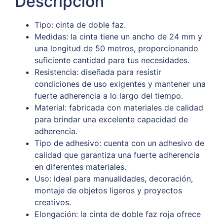
Descripción
Tipo: cinta de doble faz.
Medidas: la cinta tiene un ancho de 24 mm y
una longitud de 50 metros, proporcionando
suficiente cantidad para tus necesidades.
Resistencia: diseñada para resistir
condiciones de uso exigentes y mantener una
fuerte adherencia a lo largo del tiempo.
Material: fabricada con materiales de calidad
para brindar una excelente capacidad de
adherencia.
Tipo de adhesivo: cuenta con un adhesivo de
calidad que garantiza una fuerte adherencia
en diferentes materiales.
Uso: ideal para manualidades, decoración,
montaje de objetos ligeros y proyectos
creativos.
Elongación: la cinta de doble faz roja ofrece