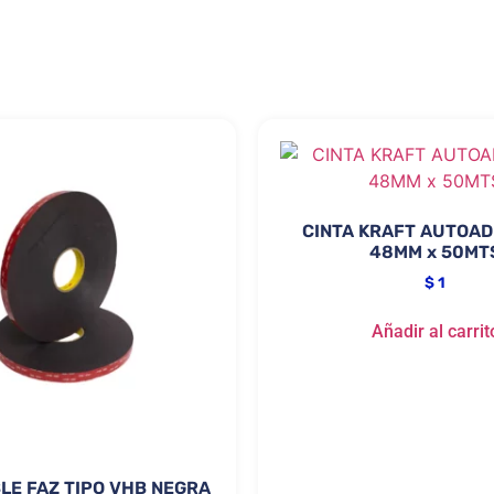
CINTA KRAFT AUTOAD
48MM x 50MT
$
1
Añadir al carrit
LE FAZ TIPO VHB NEGRA