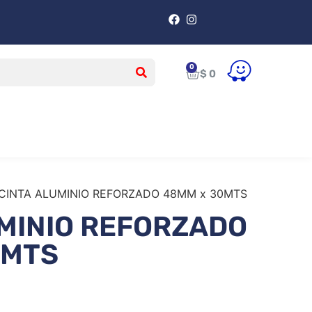
$
0
 CINTA ALUMINIO REFORZADO 48MM x 30MTS
MINIO REFORZADO
0MTS