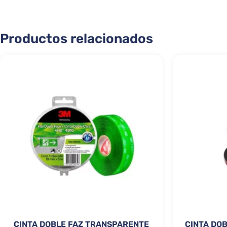
Productos relacionados
CINTA DOBLE FAZ TRANSPARENTE
CINTA DOB