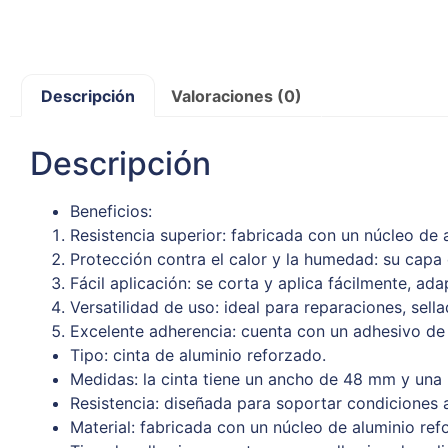
Descripción
Valoraciones (0)
Descripción
Beneficios:
Resistencia superior: fabricada con un núcleo de 
Protección contra el calor y la humedad: su capa 
Fácil aplicación: se corta y aplica fácilmente, ad
Versatilidad de uso: ideal para reparaciones, sell
Excelente adherencia: cuenta con un adhesivo de 
Tipo: cinta de aluminio reforzado.
Medidas: la cinta tiene un ancho de 48 mm y una 
Resistencia: diseñada para soportar condiciones 
Material: fabricada con un núcleo de aluminio ref