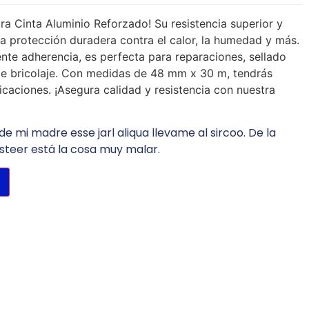
ra Cinta Aluminio Reforzado! Su resistencia superior y
a protección duradera contra el calor, la humedad y más.
ente adherencia, es perfecta para reparaciones, sellado
e bricolaje. Con medidas de 48 mm x 30 m, tendrás
licaciones. ¡Asegura calidad y resistencia con nuestra
de mi madre esse jarl aliqua llevame al sircoo. De la
steer está la cosa muy malar.