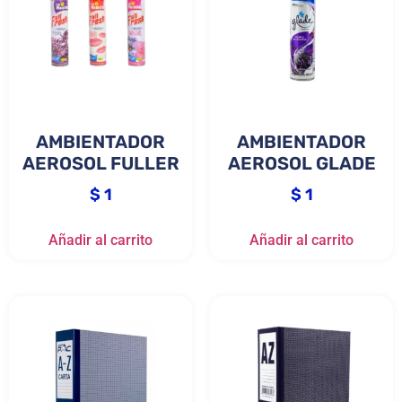
AMBIENTADOR
AMBIENTADOR
AEROSOL FULLER
AEROSOL GLADE
$
1
$
1
Añadir al carrito
Añadir al carrito