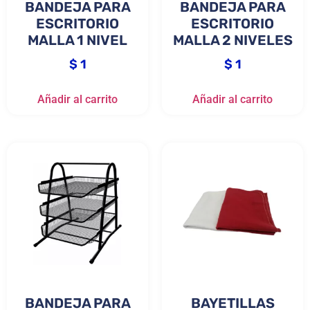
BANDEJA PARA
BANDEJA PARA
ESCRITORIO
ESCRITORIO
MALLA 1 NIVEL
MALLA 2 NIVELES
$
1
$
1
Añadir al carrito
Añadir al carrito
BANDEJA PARA
BAYETILLAS