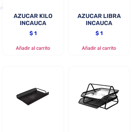
AZUCAR KILO
AZUCAR LIBRA
INCAUCA
INCAUCA
$
1
$
1
Añadir al carrito
Añadir al carrito