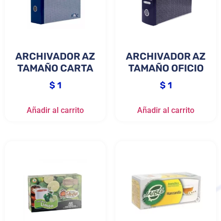
ARCHIVADOR AZ
ARCHIVADOR AZ
TAMAÑO CARTA
TAMAÑO OFICIO
$
1
$
1
Añadir al carrito
Añadir al carrito