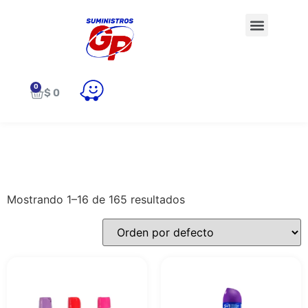
$
0
Mostrando 1–16 de 165 resultados