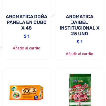
AROMATICA DOÑA
AROMATICA
PANELA EN CUBO
JAIBEL
X 48
INSTITUCIONAL X
25 UND
$
1
$
1
Añadir al carrito
Añadir al carrito