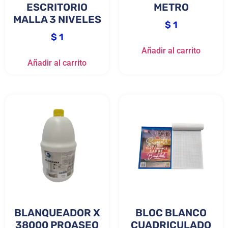
ESCRITORIO
METRO
MALLA 3 NIVELES
$
1
$
1
Añadir al carrito
Añadir al carrito
BLANQUEADOR X
BLOC BLANCO
38000 PROASEO
CUADRICULADO